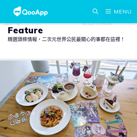
MENU
Feature
精選頭條情報，二次元世界公民最關心的事都在這裡！