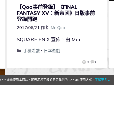
【Qoo事前登錄】《FINAL
FANTASY XV：新帝國》日版事前
登錄開跑
2017/06/21
作者:
Mr. Qoo
SQUARE ENIX 宣佈，由 Mac
手機遊戲
、
日本遊戲
0
0
e。繼續使用本網站，即表示您了解並同意我們的 Cookie 使用方式。
了解更多→