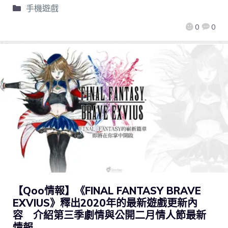
手機遊戲
0
0
【Qoo情報】《FINAL FANTASY BRAVE
EXVIUS》釋出2020年的最新遊戲更新內
容 介紹第三季劇情與公開二月情人節最新
情報