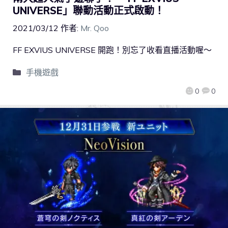
UNIVERSE」聯動活動正式啟動！
2021/03/12
作者:
Mr. Qoo
FF EXVIUS UNIVERSE 開跑！別忘了收看直播活動喔～
手機遊戲
0
0