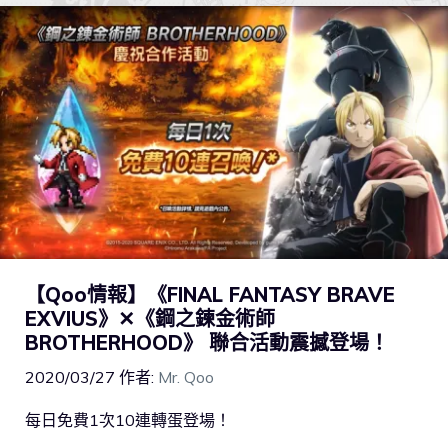
【Qoo情報】《FINAL FANTASY BRAVE
EXVIUS》✕《鋼之鍊金術師
BROTHERHOOD》 聯合活動震撼登場！
2020/03/27
作者:
Mr. Qoo
每日免費1次10連轉蛋登場！