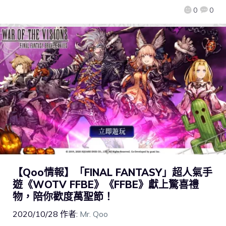
0
0
【Qoo情報】「FINAL FANTASY」超人氣手
遊《WOTV FFBE》《FFBE》獻上驚喜禮
物，陪你歡度萬聖節！
2020/10/28
作者:
Mr. Qoo