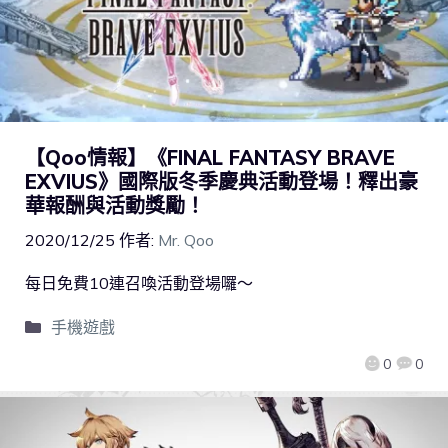
【Qoo情報】《FINAL FANTASY BRAVE
EXVIUS》國際版冬季慶典活動登場！釋出豪
華報酬與活動獎勵！
2020/12/25
作者:
Mr. Qoo
每日免費10連召喚活動登場囉～
手機遊戲
0
0