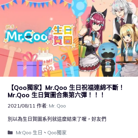
【Qoo獨家】Mr.Qoo 生日祝福連綿不斷！
Mr.Qoo 生日賀圖合集第六彈！！！
2021/08/11
作者:
Mr. Qoo
別以為生日賀圖系列就這麼結束了喔，好友們
Mr.Qoo 生日
、
Qoo獨家