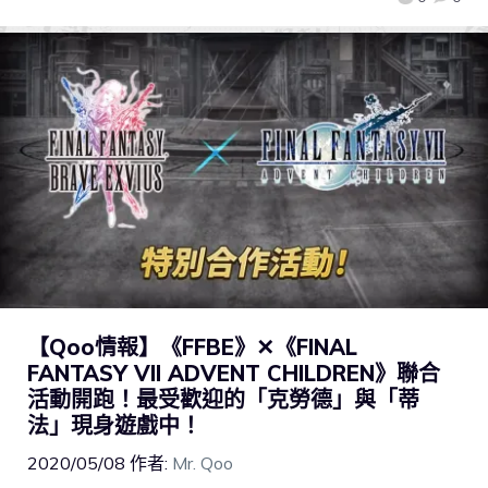
【Qoo情報】《FFBE》✕《FINAL
FANTASY VII ADVENT CHILDREN》聯合
活動開跑！最受歡迎的「克勞德」與「蒂
法」現身遊戲中！
2020/05/08
作者:
Mr. Qoo