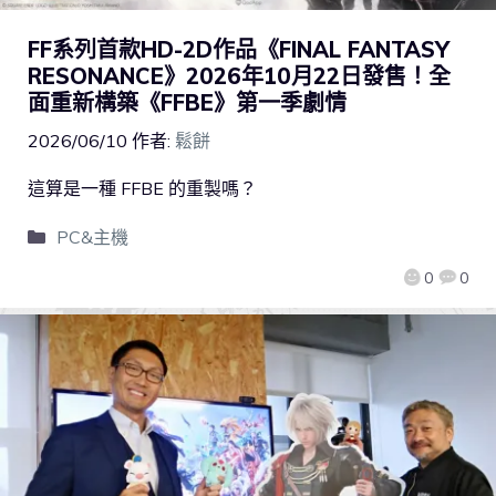
FF系列首款HD-2D作品《FINAL FANTASY
RESONANCE》2026年10月22日發售！全
面重新構築《FFBE》第一季劇情
2026/06/10
作者:
鬆餅
這算是一種 FFBE 的重製嗎？
PC&主機
0
0