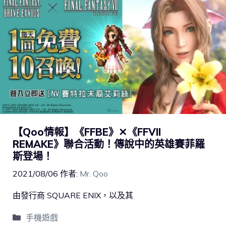
【Qoo情報】《FFBE》✕《FFVII
REMAKE》聯合活動！傳說中的英雄賽菲羅
斯登場！
2021/08/06
作者:
Mr. Qoo
由發行商 SQUARE ENIX，以及其
手機遊戲