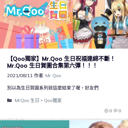
【Qoo獨家】Mr.Qoo 生日祝福連綿不斷！
Mr.Qoo 生日賀圖合集第六彈！！！
2021/08/11
作者:
Mr. Qoo
別以為生日賀圖系列就這麼結束了喔，好友們
Mr.Qoo 生日
、
Qoo獨家
0
0