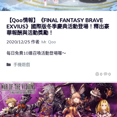
【Qoo情報】《FINAL FANTASY BRAVE
EXVIUS》國際版冬季慶典活動登場！釋出豪
華報酬與活動獎勵！
2020/12/25
作者:
Mr. Qoo
每日免費10連召喚活動登場囉～
手機遊戲
0
0