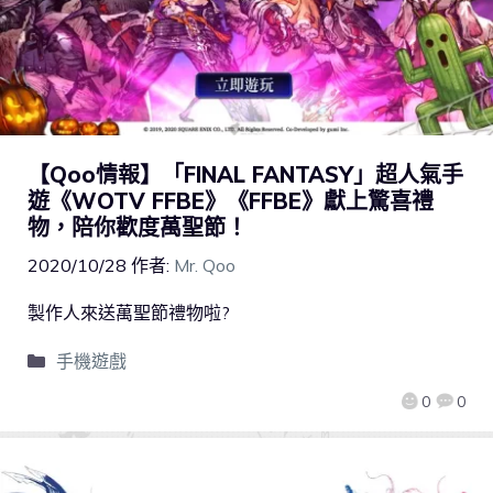
【Qoo情報】「FINAL FANTASY」超人氣手
遊《WOTV FFBE》《FFBE》獻上驚喜禮
物，陪你歡度萬聖節！
2020/10/28
作者:
Mr. Qoo
製作人來送萬聖節禮物啦?
手機遊戲
0
0