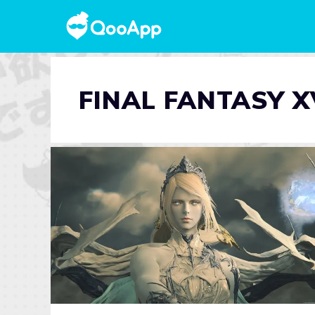
FINAL FANTASY X