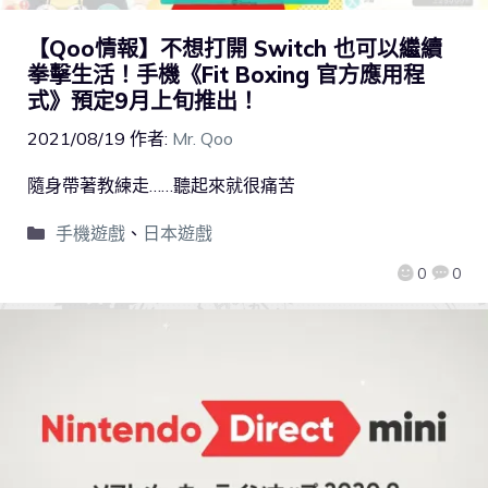
【Qoo情報】不想打開 Switch 也可以繼續
拳擊生活！手機《Fit Boxing 官方應用程
式》預定9月上旬推出！
2021/08/19
作者:
Mr. Qoo
隨身帶著教練走……聽起來就很痛苦
手機遊戲
、
日本遊戲
0
0