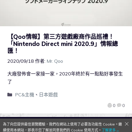
【Qoo情報】第三方遊戲廠商作品巡禮！
「Nintendo Direct mini 2020.9」情報總
匯！
2020/09/18
作者:
Mr. Qoo
大廠發佈會一家接一家，2020年終於有一點點好事發生
了
PC&主機
、
日本遊戲
0
0
為了向您提供最佳瀏覽體驗，我們在網站上使用了必要及功能性 Cookie。繼
QooApp Limited © 2026
續使用本網站，即表示您了解並同意我們的 Cookie 使用方式。
了解更多→