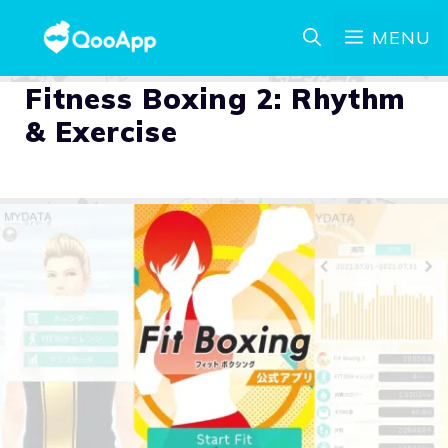
MENU
Fitness Boxing 2: Rhythm
& Exercise