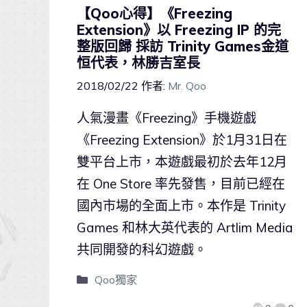
【Qoo心得】《Freezing
Extension》以 Freezing IP 的完
整版回歸 採訪 Trinity Games金道
恒代表，林勝吉室長
2018/02/22
作者:
Mr. Qoo
人氣漫畫《Freezing》手機遊戲
《Freezing Extension》於1月31日在
雙平台上市，本遊戲最初於去年12月
在 One Store 率先發售，目前已經在
國內市場的全面上市。本作是 Trinity
Games 和林大英代表的 Artlim Media
共同開發的科幻遊戲。
Qoo獨家