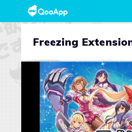
Freezing Extensio