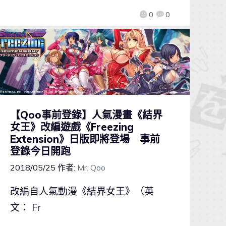
0
0
【Qoo事前登錄】人氣漫畫《結界
女王》改編遊戲《Freezing
Extension》日版即將登場 事前
登錄今日開跑
2018/05/25
作者:
Mr. Qoo
改編自人氣動漫《結界女王》（英
文： Fr