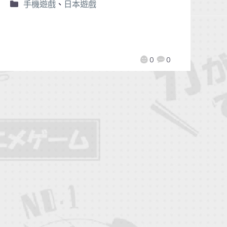
手機遊戲
、
日本遊戲
0
0