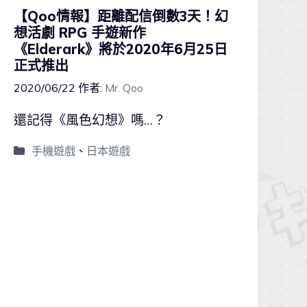
【Qoo情報】距離配信倒數3天！幻
想活劇 RPG 手遊新作
《Elderark》將於2020年6月25日
正式推出
2020/06/22
作者:
Mr. Qoo
還記得《風色幻想》嗎…？
手機遊戲
、
日本遊戲