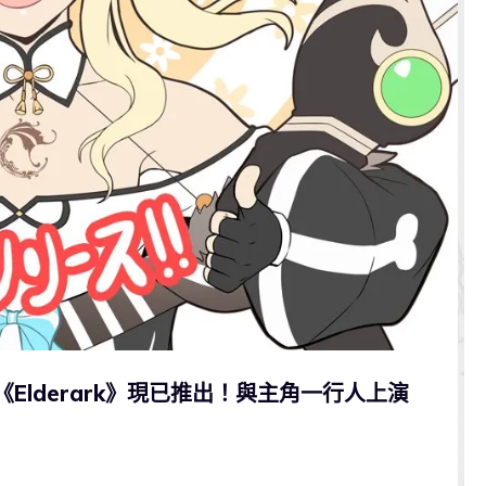
《Elderark》現已推出！與主角一行人上演