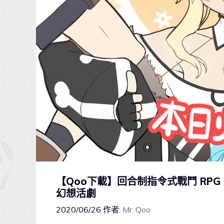
【Qoo下載】回合制指令式戰鬥 RPG
幻想活劇
2020/06/26
作者:
Mr. Qoo