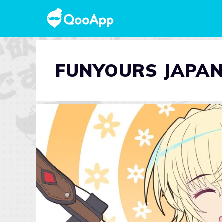
FUNYOURS JAPA