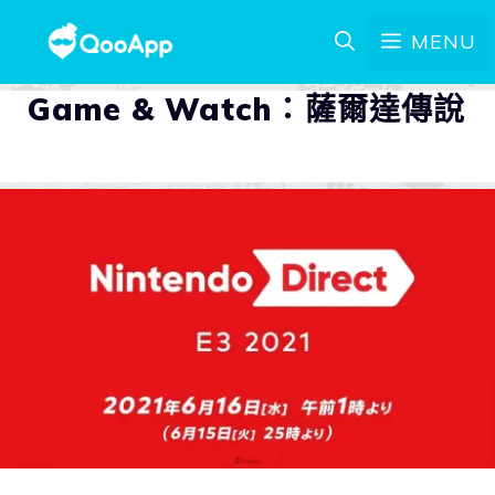
MENU
Game & Watch：薩爾達傳說