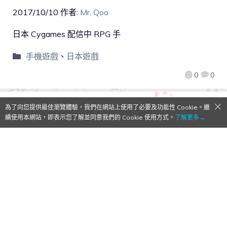
2017/10/10
作者:
Mr. Qoo
日本 Cygames 配信中 RPG 手
手機遊戲
、
日本遊戲
0
0
為了向您提供最佳瀏覽體驗，我們在網站上使用了必要及功能性 Cookie。繼
續使用本網站，即表示您了解並同意我們的 Cookie 使用方式。
了解更多→