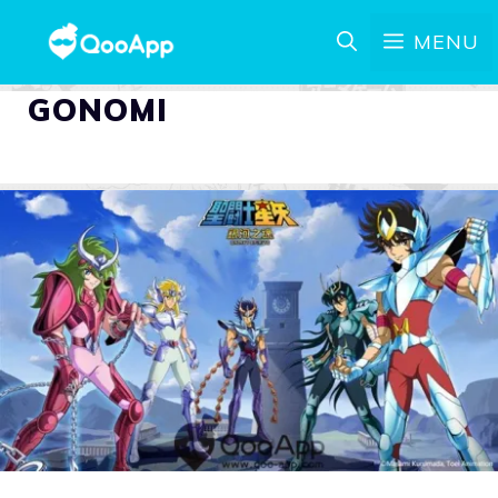
MENU
GONOMI