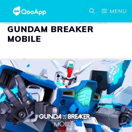
MENU
GUNDAM BREAKER
MOBILE