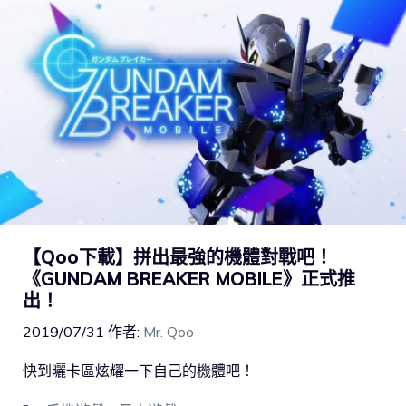
【Qoo下載】拼出最強的機體對戰吧！
《GUNDAM BREAKER MOBILE》正式推
出！
2019/07/31
作者:
Mr. Qoo
快到曬卡區炫耀一下自己的機體吧！