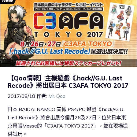
【Qoo情報】主機遊戲《.hack//G.U. Last
Recode》將出展日本 C3AFA TOKYO 2017
2017/08/18
作者:
Mr. Qoo
日本 BAIDAI NAMCO 宣佈 PS4/PC 遊戲《.hack//G.U.
Last Recode》將會出展今個月26及27日，位於日本東
京幕張Messe的「C3AFA TOKYO 2017」，並在現場提
供試玩。