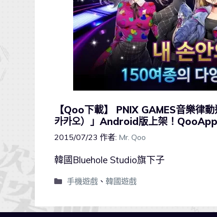
【Qoo下載】 PNIX GAMES音樂律動遊
카카오）」Android版上架！QooAp
2015/07/23
作者:
Mr. Qoo
韓國Bluehole Studio旗下子
手機遊戲
、
韓國遊戲