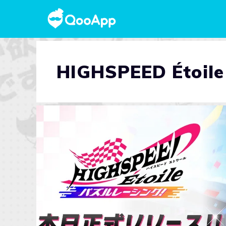
HIGHSPEED Étoi