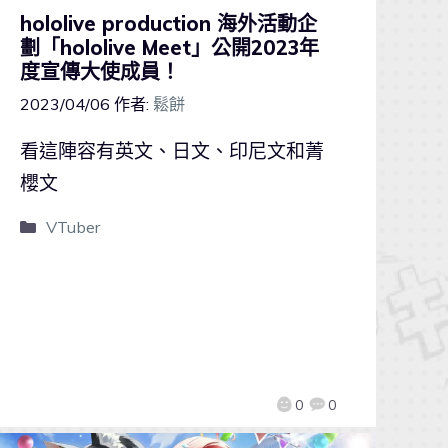
hololive production 海外活動企
劃「hololive Meet」公開2023年
度宣傳大使成員！
2023/04/06
作者:
鬆餅
看這陣容有英文、日文、印尼文和菁
櫻文
VTuber
0
0