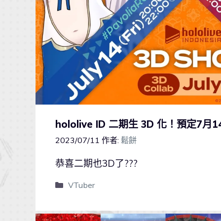
hololive ID 二期生 3D 化！預定
2023/07/11
作者:
鬆餅
恭喜二期也3D了???
VTuber