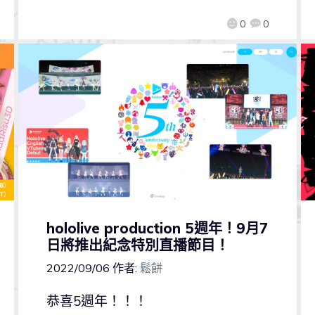
0
0
hololive production 5週年！9月7
日將推出紀念特別直播節目！
2022/09/06
作者:
鬆餅
恭喜5週年！！！