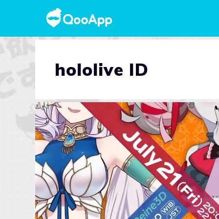
hololive ID