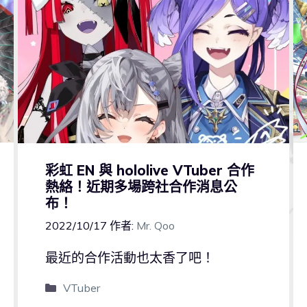
彩虹 EN 與 hololive VTuber 合作
熱絡！近期多場跨社合作消息公
布！
2022/10/17
作者:
Mr. Qoo
最近的合作活動也太香了吧！
VTuber