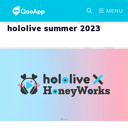
MENU
hololive summer 2023