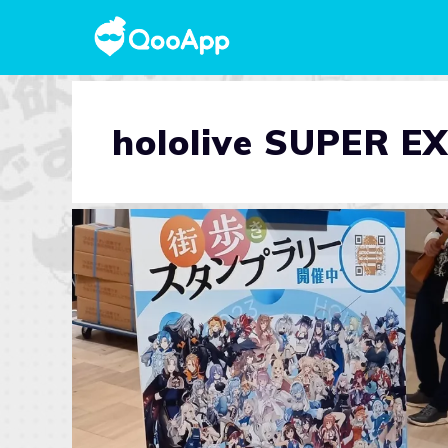
hololive SUPER E