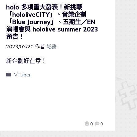
holo 多項重大發表！新挑戰
「hololiveCITY」、音樂企劃
「Blue Journey」、五期生／EN
演唱會與 hololive summer 2023
預告！
2023/03/20
作者:
鬆餅
新企劃好在意！
VTuber
0
0