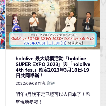
hololive 最大規模活動「hololive
SUPER EXPO 2023」與「hololive
4th fes.」確定2023年3月18日·19
日共同舉辦！
2022/09/08
作者:
鬆餅
明年3月說不定已經可以去日本了！希
望現地參戰！