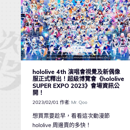
hololive 4th 演唱會視覺及新偶像
服正式釋出！超級博覽會《hololive
SUPER EXPO 2023》會場資訊公
開！
2023/02/01
作者:
Mr. Qoo
想買票要趁早，看看這次動漫節
hololive 周邊賣的多快！