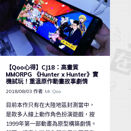
【Qoo心得】CJ18：高畫質
MMORPG 《Hunter x Hunter》實
機試玩！重溫原作動畫故事劇情
2018/08/03
作者:
Mr. Qoo
目前本作只有在大陸地區封測當中，
是款多人線上動作角色扮演遊戲，按
1999年第一部動畫為原型構築劇情。