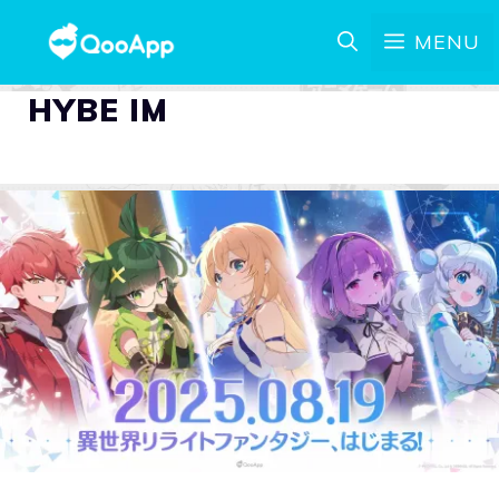
MENU
HYBE IM