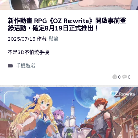
新作動畫 RPG《OZ Re:write》開啟事前登
錄活動，確定8月19日正式推出！
2025/07/15
作者:
鬆餅
不是3D不怕燒手機
手機遊戲
0
0