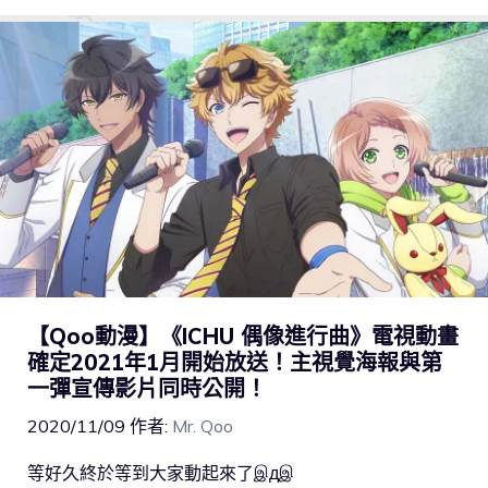
【Qoo動漫】《ICHU 偶像進行曲》電視動畫
確定2021年1月開始放送！主視覺海報與第
一彈宣傳影片同時公開！
2020/11/09
作者:
Mr. Qoo
等好久終於等到大家動起來了இдஇ