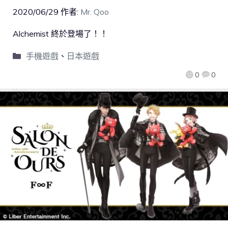
2020/06/29
作者:
Mr. Qoo
Alchemist 終於登場了！！
手機遊戲
、
日本遊戲
0
0