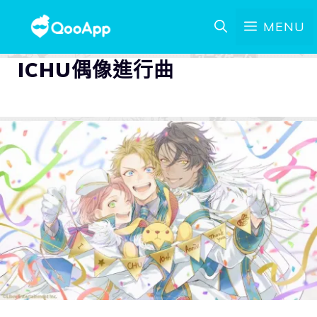
MENU
ICHU偶像進行曲