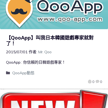
【QooApp】叫我日本韓國遊戲專家就對
了！
2015/07/01
作者:
Mr. Qoo
QooApp : 你信賴的日韓遊戲專家！
QooApp動態
0
0