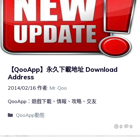
【QooApp】永久下載地址 Download
Address
2014/02/16
作者:
Mr. Qoo
QooApp：遊戲下載、情報、攻略、交友
QooApp動態
0
0