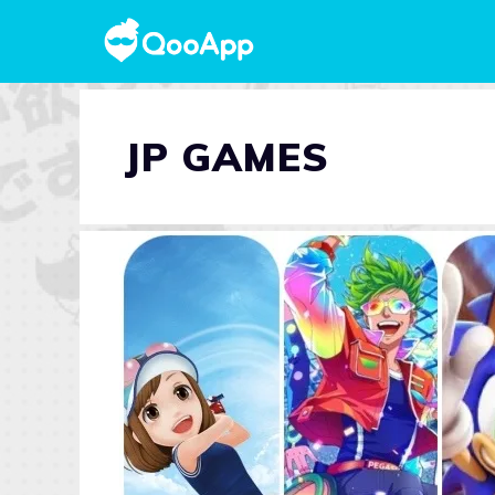
JP GAMES