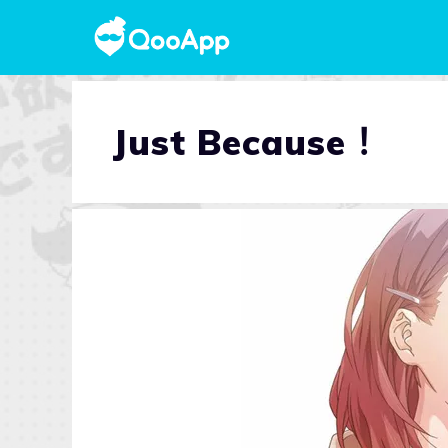
Just Because！