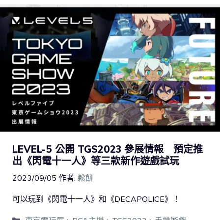
LEVEL-5 公開 TGS2023 參展情報 預定推
出《閃電十一人》等三款新作遊戲試玩
2023/09/05
作者:
鬆餅
可以玩到《閃電十一人》和《DECAPOLICE》！