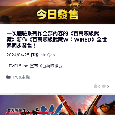
一次體驗系列作全部內容的《百萬噸級武
藏》新作《百萬噸級武藏W：WIRED》全世
界同步發售！
2024/04/25
作者:
Mr. Qoo
LEVEL5 Inc. 宣布《百萬噸級武
PC&主機
0
0