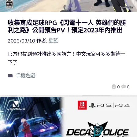
收集育成足球RPG《閃電十一人 英雄們的勝
利之路》公開預告PV！預定2023年內推出
2023/03/10
作者:
星藍
官方也提到預計推出多國語言！中文玩家可多多期待一
下了
手機遊戲
0
0