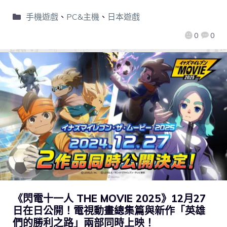
手機遊戲
、
PC&主機
、
日本遊戲
0
0
《閃電十一人 THE MOVIE 2025》12月27
日在日公開！電視動畫總集篇與新作「英雄
們的勝利之路」兩部同時上映！