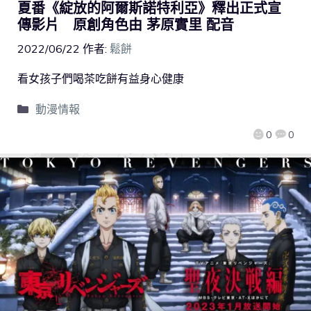
夏番《綻放的阿爾斯諾特利亞》釋出正式宣
傳影片 原創角色由 茅原實里 配音
2022/06/22
作者:
鬆餅
看女孩子們喝茶吃餅有益身心健康
動漫情報
0
0