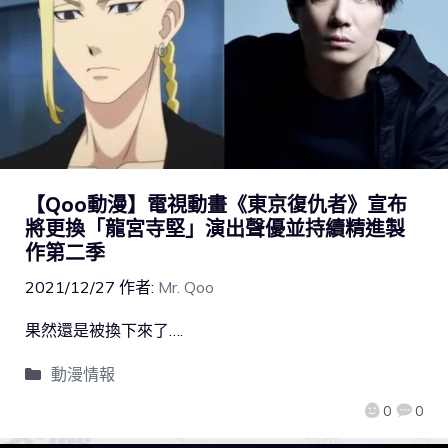
【Qoo動漫】電視動畫《東京復仇者》宣布
將更換「龍宮寺堅」演出聲優並持續精進製
作第二季
2021/12/27
作者:
Mr. Qoo
果然還是被換下來了….
動漫情報
0
0