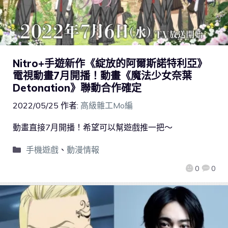
Nitro+手遊新作《綻放的阿爾斯諾特利亞》
電視動畫7月開播！動畫《魔法少女奈葉
Detonation》聯動合作確定
2022/05/25
作者:
高級雜工Mo編
動畫直接7月開播！希望可以幫遊戲推一把～
手機遊戲
、
動漫情報
0
0