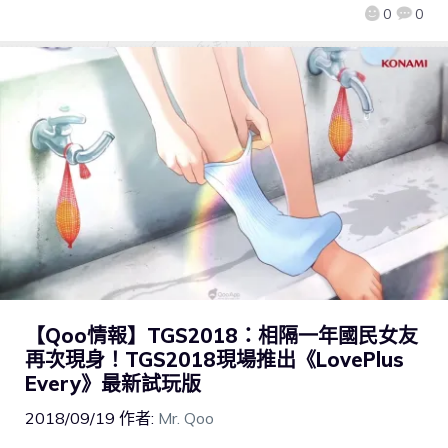
0
0
【Qoo情報】TGS2018：相隔一年國民女友
再次現身！TGS2018現場推出《LovePlus
Every》最新試玩版
2018/09/19
作者:
Mr. Qoo