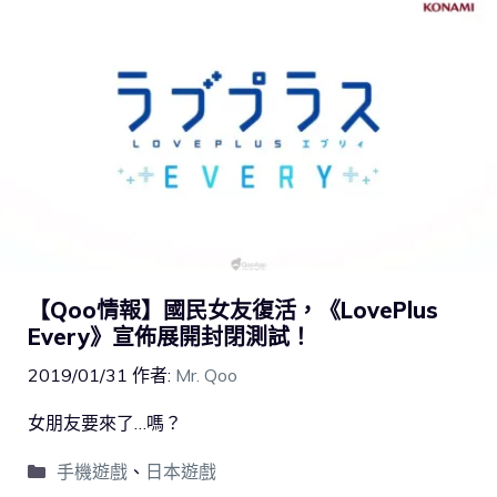
【Qoo情報】國民女友復活，《LovePlus
Every》宣佈展開封閉測試！
2019/01/31
作者:
Mr. Qoo
女朋友要來了…嗎？
手機遊戲
、
日本遊戲