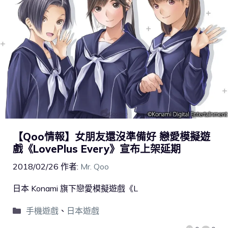
【Qoo情報】女朋友還沒準備好 戀愛模擬遊
戲《LovePlus Every》宣布上架延期
2018/02/26
作者:
Mr. Qoo
日本 Konami 旗下戀愛模擬遊戲《L
手機遊戲
、
日本遊戲