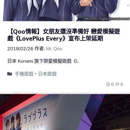
【Qoo情報】女朋友還沒準備好 戀愛模擬遊
戲《LovePlus Every》宣布上架延期
2018/02/26
作者:
Mr. Qoo
日本 Konami 旗下戀愛模擬遊戲《L
手機遊戲
、
日本遊戲
0
0