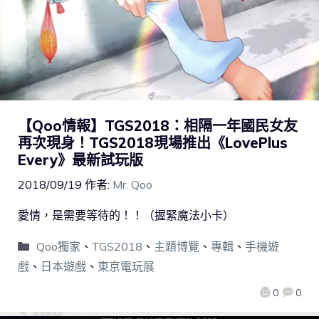
【Qoo情報】TGS2018：相隔一年國民女友
再次現身！TGS2018現場推出《LovePlus
Every》最新試玩版
2018/09/19
作者:
Mr. Qoo
愛情，是需要等待的！！（握緊魔法小卡）
Qoo獨家
、
TGS2018
、
主題博覽
、
專輯
、
手機遊
戲
、
日本遊戲
、
東京電玩展
0
0