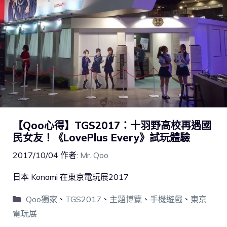
【Qoo心得】TGS2017：十羽野高校再遇國
民女友！《LovePlus Every》試玩體驗
2017/10/04
作者:
Mr. Qoo
日本 Konami 在東京電玩展2017
Qoo獨家
、
TGS2017
、
主題博覽
、
手機遊戲
、
東京
電玩展