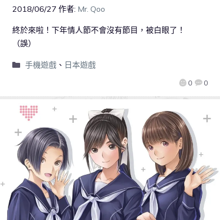
2018/06/27
作者:
Mr. Qoo
終於來啦！下年情人節不會沒有節目，被白眼了！
（誤）
手機遊戲
、
日本遊戲
0
0