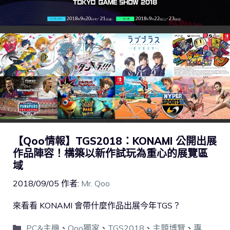
【Qoo情報】TGS2018：KONAMI 公開出展
作品陣容！構築以新作試玩為重心的展覽區
域
2018/09/05
作者:
Mr. Qoo
來看看 KONAMI 會帶什麼作品出展今年TGS？
PC&主機
、
Qoo獨家
、
TGS2018
、
主題博覽
、
專