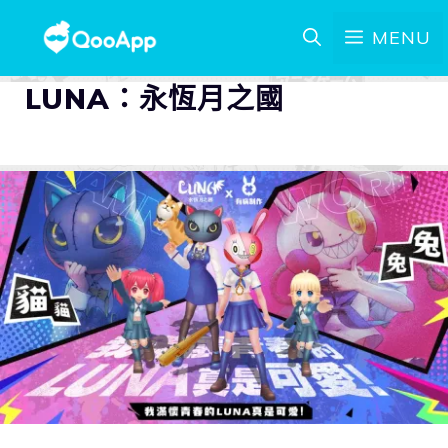
MENU
LUNA：永恆月之國