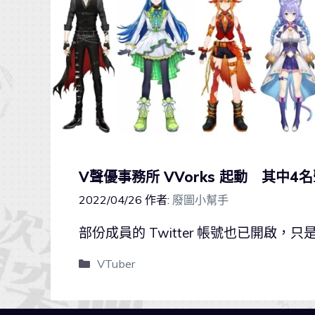
V聲優事務所 VVorks 起動 其中4
2022/04/26
作者:
廢圖小幫手
部份成員的 Twitter 帳號也已開啟，
VTuber