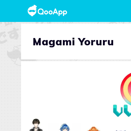
Magami Yoruru