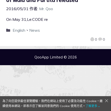
of Maid and Partita released
2016/05/31
作者:
Mr. Qoo
On May 31,Le:CODE re
English
、
News
0
0
QooApp Limited © 2026
為了向您提供最佳瀏覽體驗，我們在網站上使用了必要及功能性 Cookie。繼
續使用本網站，即表示您了解並同意我們的 Cookie 使用方式。
了解更多→