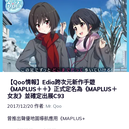
【Qoo情報】Edia跨次元新作手遊
《MAPLUS＋＋》正式定名為《MAPLUS＋
女友》並確定出展C93
2017/12/20
作者:
Mr. Qoo
曾推出聲優地圖導航應用《MAPLUS+