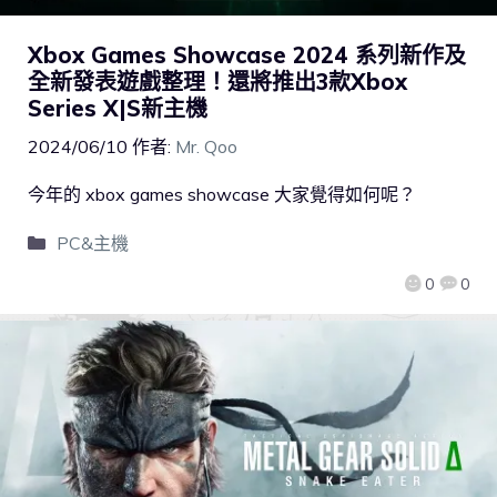
Xbox Games Showcase 2024 系列新作及
全新發表遊戲整理！還將推出3款Xbox
Series X|S新主機
2024/06/10
作者:
Mr. Qoo
今年的 xbox games showcase 大家覺得如何呢？
PC&主機
0
0