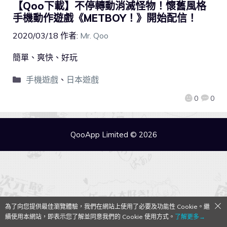
【Qoo下載】不停轉動消滅怪物！懷舊風格
手機動作遊戲《METBOY！》開始配信！
2020/03/18
作者:
Mr. Qoo
簡單、爽快、好玩
手機遊戲
、
日本遊戲
0
0
QooApp Limited © 2026
為了向您提供最佳瀏覽體驗，我們在網站上使用了必要及功能性 Cookie。繼
續使用本網站，即表示您了解並同意我們的 Cookie 使用方式。
了解更多→