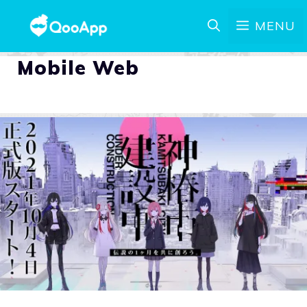
MENU
Mobile Web