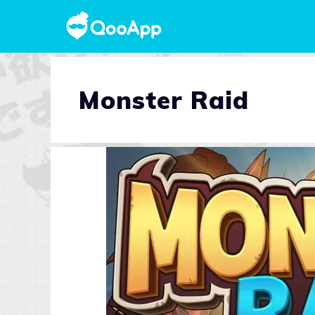
Monster Raid