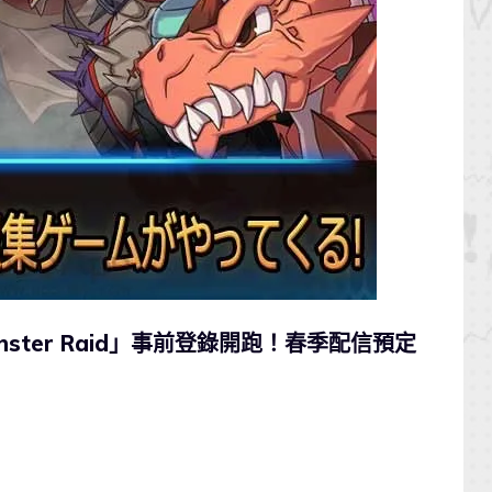
ster Raid」事前登錄開跑！春季配信預定