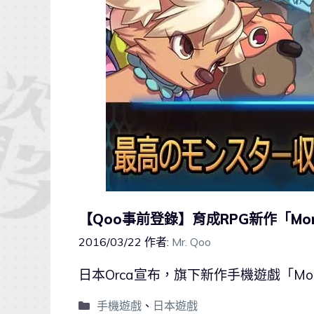
【Qoo事前登錄】育成RPG新作「Mon
2016/03/22
作者:
Mr. Qoo
日本Orca宣布，旗下新作手機遊戲「Mo
手機遊戲
、
日本遊戲