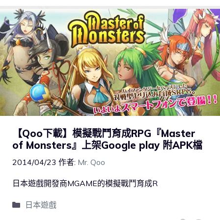
【Qoo下載】模擬戰鬥育成RPG『Master
of Monsters』上架Google play 附APK檔
2014/04/23
作者:
Mr. Qoo
日本遊戲開發商MGAME的模擬戰鬥育成R
日本遊戲