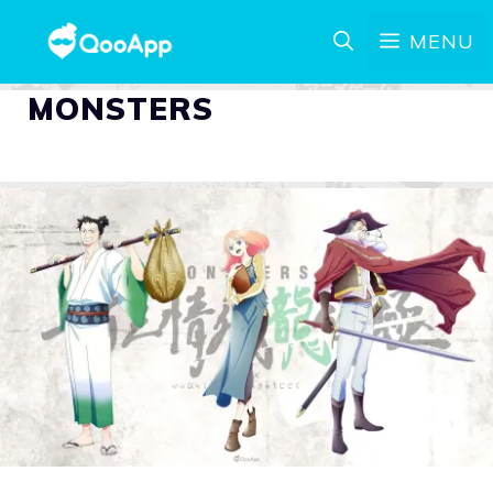
MENU
MONSTERS