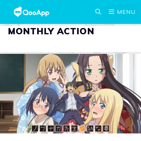
MENU
MONTHLY ACTION