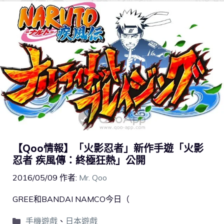
【Qoo情報】「火影忍者」新作手遊「火影
忍者 疾風傳：終極狂熱」公開
2016/05/09
作者:
Mr. Qoo
GREE和BANDAI NAMCO今日（
手機遊戲
、
日本遊戲