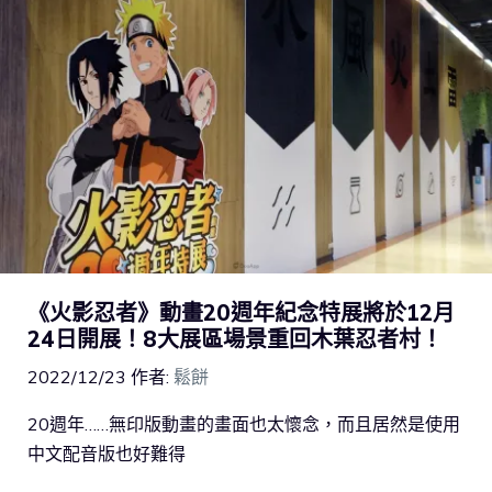
《火影忍者》動畫20週年紀念特展將於12月
24日開展！8大展區場景重回木葉忍者村！
2022/12/23
作者:
鬆餅
20週年……無印版動畫的畫面也太懷念，而且居然是使用
中文配音版也好難得