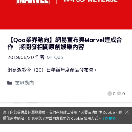
【Qoo業界動向】網易宣布與Marvel達成合
作 將開發相關原創娛樂內容
2019/05/20
作者:
Mr. Qoo
網易遊戲今（20）日舉辦年度產品發布會，
業界動向
0
0
為了向您提供最佳瀏覽體驗，我們在網站上使用了必要及功能性 Cookie。繼
續使用本網站，即表示您了解並同意我們的 Cookie 使用方式。
了解更多→