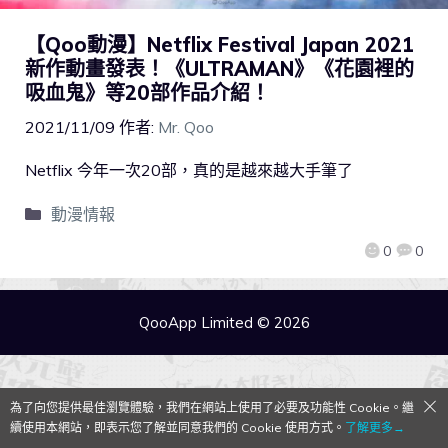
【Qoo動漫】Netflix Festival Japan 2021
新作動畫發表！《ULTRAMAN》《花園裡的
吸血鬼》等20部作品介紹！
2021/11/09
作者:
Mr. Qoo
Netflix 今年一次20部，真的是越來越大手筆了
動漫情報
0
0
QooApp Limited © 2026
為了向您提供最佳瀏覽體驗，我們在網站上使用了必要及功能性 Cookie。繼
續使用本網站，即表示您了解並同意我們的 Cookie 使用方式。
了解更多→