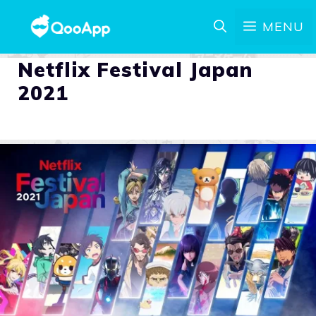
MENU
Netflix Festival Japan
2021