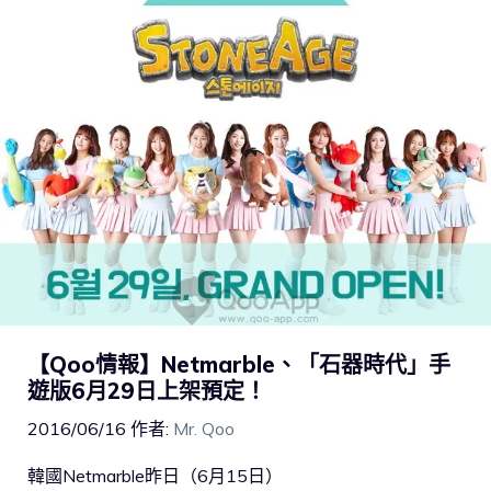
【Qoo情報】Netmarble、「石器時代」手
遊版6月29日上架預定！
2016/06/16
作者:
Mr. Qoo
韓國Netmarble昨日（6月15日）