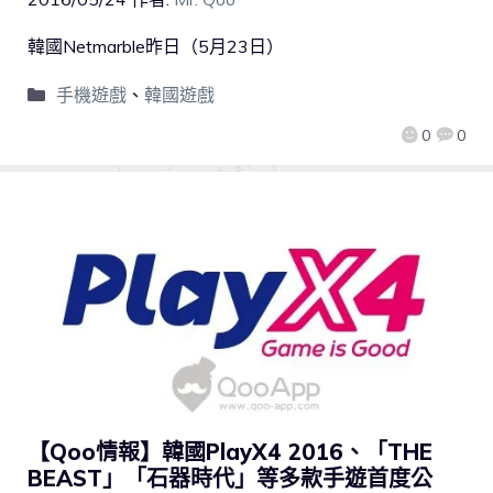
韓國Netmarble昨日（5月23日）
手機遊戲
、
韓國遊戲
0
0
【Qoo情報】韓國PlayX4 2016、「THE
BEAST」「石器時代」等多款手遊首度公