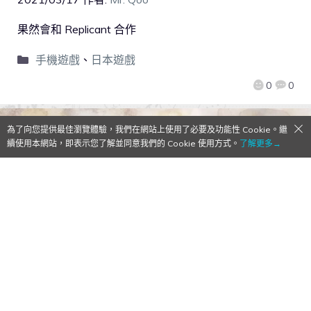
果然會和 Replicant 合作
手機遊戲
、
日本遊戲
0
0
為了向您提供最佳瀏覽體驗，我們在網站上使用了必要及功能性 Cookie。繼
續使用本網站，即表示您了解並同意我們的 Cookie 使用方式。
了解更多→
【Qoo情報】來不及準備！手機遊戲《NieR