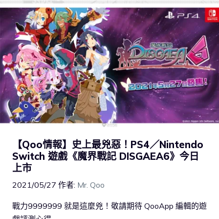
【Qoo情報】史上最兇惡！PS4／Nintendo
Switch 遊戲《魔界戰記 DISGAEA6》今日
上市
2021/05/27
作者:
Mr. Qoo
戰力9999999 就是這麼兇！敬請期待 QooApp 編輯的遊