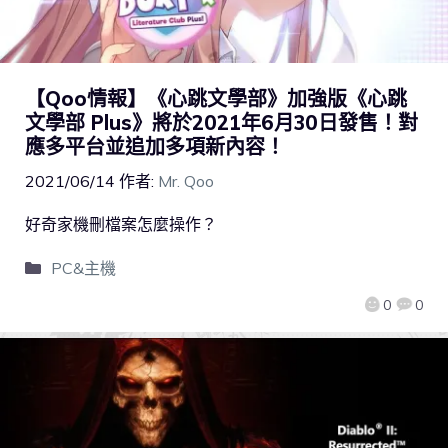
【Qoo情報】《心跳文學部》加強版《心跳
文學部 Plus》將於2021年6月30日發售！對
應多平台並追加多項新內容！
2021/06/14
作者:
Mr. Qoo
好奇家機刪檔案怎麼操作？
PC&主機
0
0