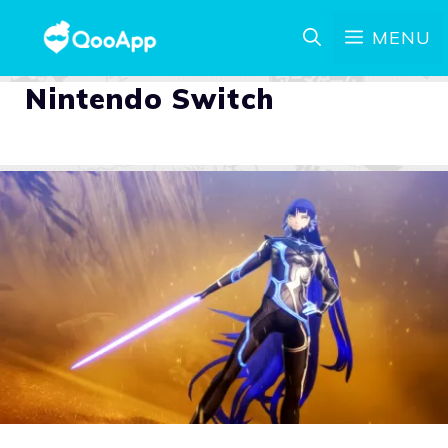
MENU
Nintendo Switch