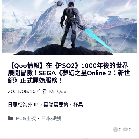
【Qoo情報】在《PSO2》1000年後的世界
展開冒險！SEGA《夢幻之星Online 2：新世
紀》正式開始服務！
2021/06/10
作者:
Mr. Qoo
日服檔海外 IP，雲端需要擠，杯具
PC&主機
、
日本遊戲
0
0