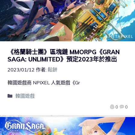
《格蘭騎士團》區塊鏈 MMORPG《GRAN
SAGA: UNLIMITED》預定2023年於推出
2023/01/12
作者:
鬆餅
韓國遊戲商 NPIXEL 人氣遊戲《Gr
韓國遊戲
0
0