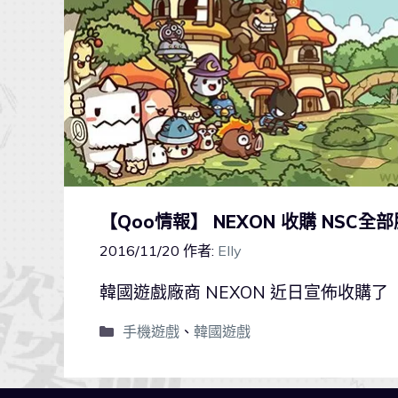
【Qoo情報】 NEXON 收購 NSC
2016/11/20
作者:
Elly
韓國遊戲廠商 NEXON 近日宣佈收購了
手機遊戲
、
韓國遊戲