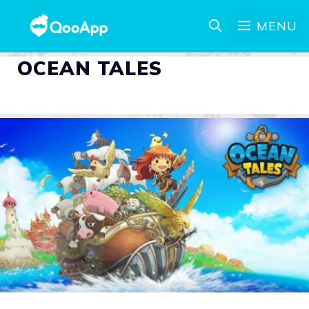
MENU
OCEAN TALES