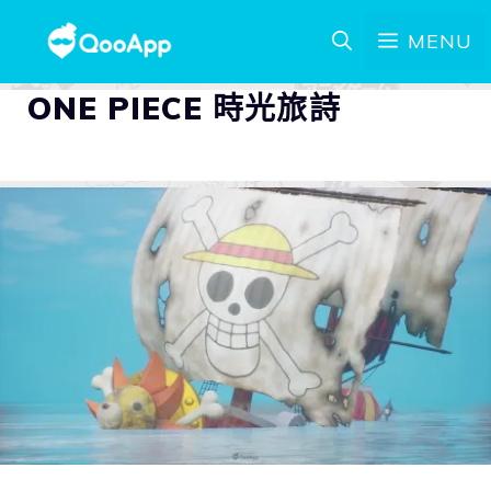
MENU
ONE PIECE 時光旅詩