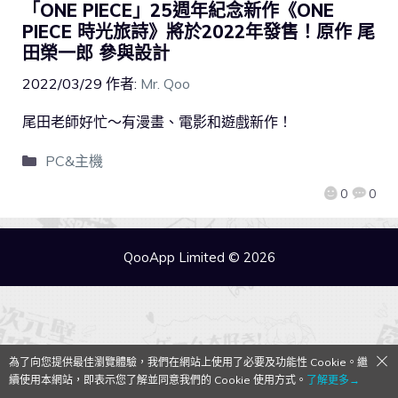
「ONE PIECE」25週年紀念新作《ONE
PIECE 時光旅詩》將於2022年發售！原作 尾
田榮一郎 參與設計
2022/03/29
作者:
Mr. Qoo
尾田老師好忙～有漫畫、電影和遊戲新作！
PC&主機
0
0
QooApp Limited © 2026
為了向您提供最佳瀏覽體驗，我們在網站上使用了必要及功能性 Cookie。繼
續使用本網站，即表示您了解並同意我們的 Cookie 使用方式。
了解更多→