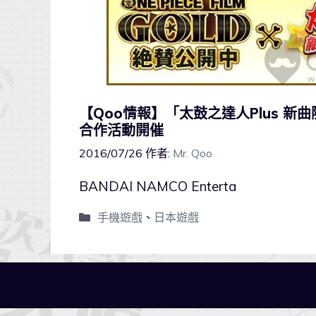
【Qoo情報】「太鼓之達人Plus 新曲隨便
合作活動開催
2016/07/26
作者:
Mr. Qoo
BANDAI NAMCO Enterta
手機遊戲
、
日本遊戲