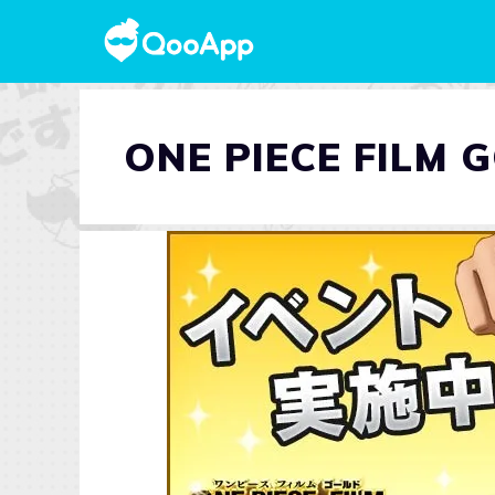
ONE PIECE FILM 