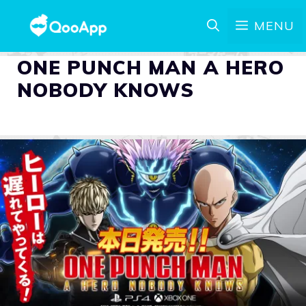
MENU
ONE PUNCH MAN A HERO
NOBODY KNOWS